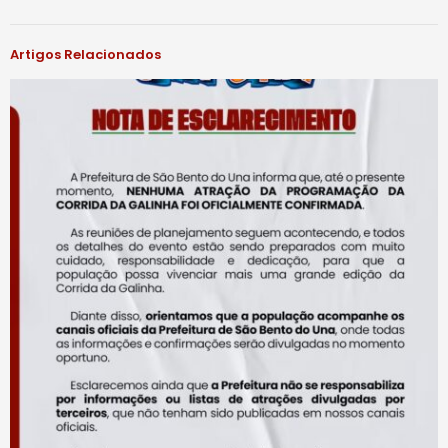
Artigos Relacionados