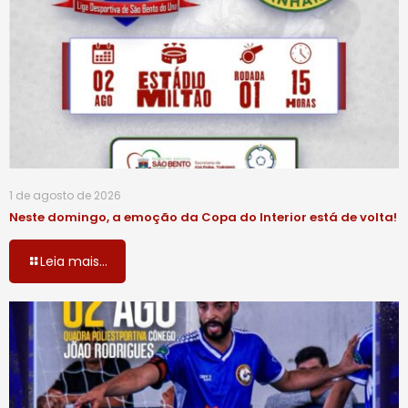
1 de agosto de 2026
Neste domingo, a emoção da Copa do Interior está de volta!
Leia mais...