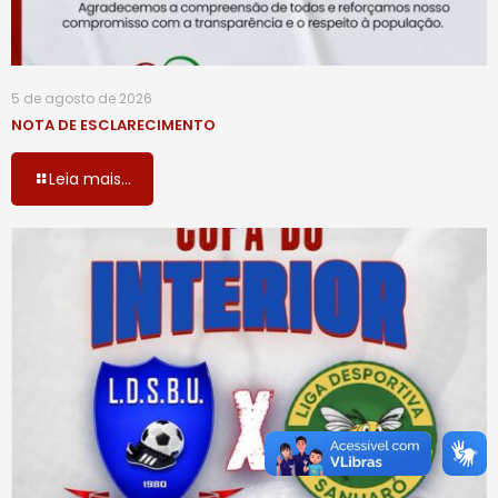
5 de agosto de 2026
NOTA DE ESCLARECIMENTO
Leia mais...