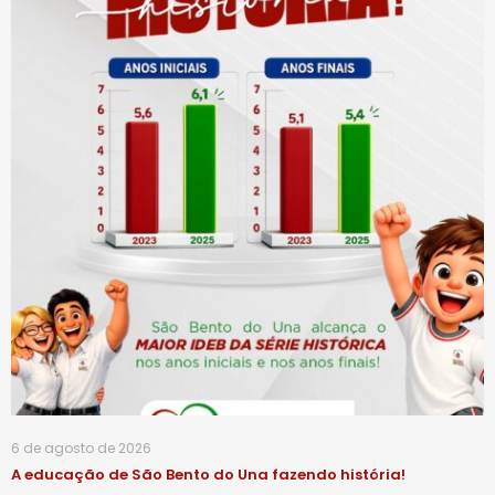
6 de agosto de 2026
A educação de São Bento do Una fazendo história!