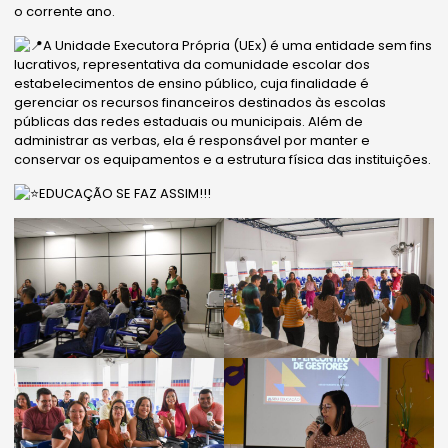
o corrente ano.
A Unidade Executora Própria (UEx) é uma entidade sem fins
lucrativos, representativa da comunidade escolar dos
estabelecimentos de ensino público, cuja finalidade é
gerenciar os recursos financeiros destinados às escolas
públicas das redes estaduais ou municipais. Além de
administrar as verbas, ela é responsável por manter e
conservar os equipamentos e a estrutura física das instituições.
EDUCAÇÃO SE FAZ ASSIM!!!