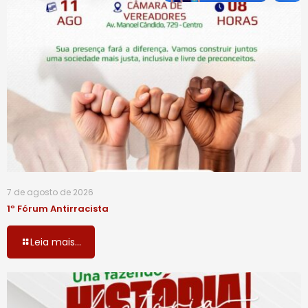
7 de agosto de 2026
1º Fórum Antirracista
Leia mais...