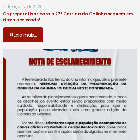
7 de agosto de 2026
Os preparativos para a 27ª Corrida da Galinha seguem em
ritmo acelerado!
Leia mais...