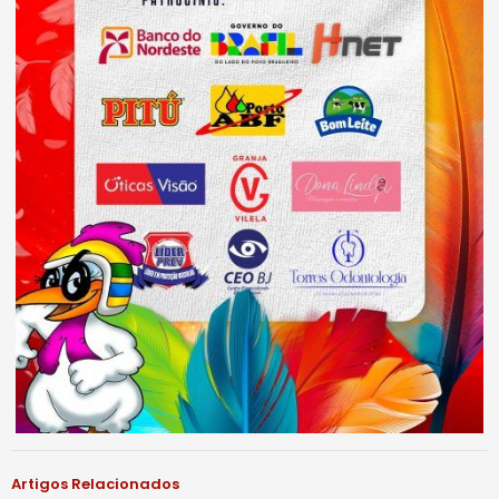
Artigos Relacionados