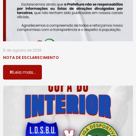
5 de agosto de 2026
NOTA DE ESCLARECIMENTO
Leia mais...