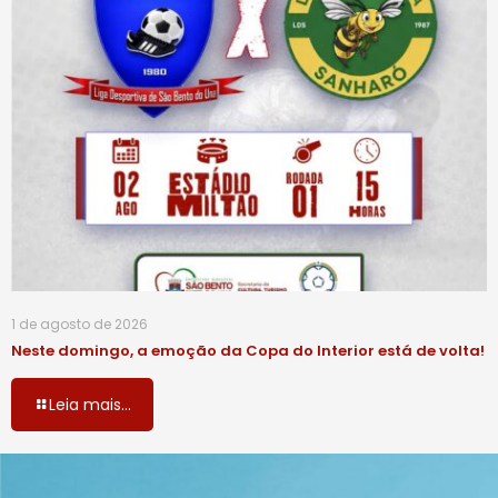
1 de agosto de 2026
Neste domingo, a emoção da Copa do Interior está de volta!
Leia mais...