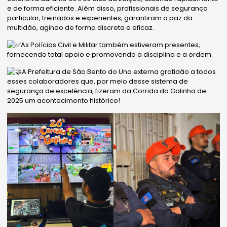
e de forma eficiente. Além disso, profissionais de segurança
particular, treinados e experientes, garantiram a paz da
multidão, agindo de forma discreta e eficaz.
As Polícias Civil e Militar também estiveram presentes,
fornecendo total apoio e promovendo a disciplina e a ordem.
A Prefeitura de São Bento do Una externa gratidão a todos
esses colaboradores que, por meio desse sistema de
segurança de excelência, fizeram da Corrida da Galinha de
2025 um acontecimento histórico!