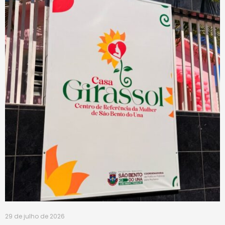
29 de julho de 2026