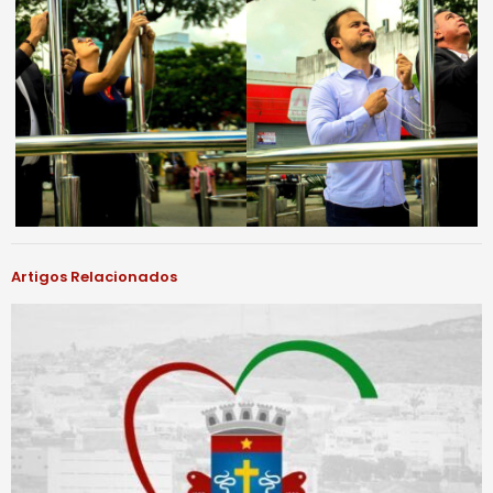
Artigos Relacionados