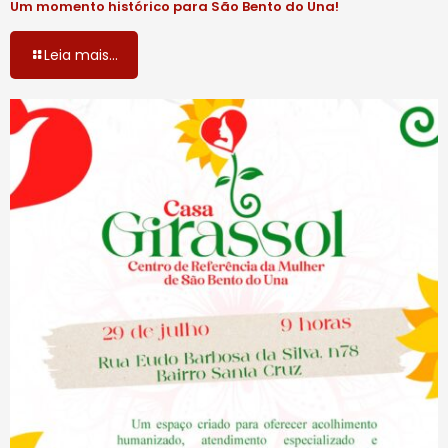
Um momento histórico para São Bento do Una!
Leia mais...