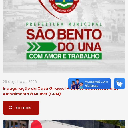
29 de julho de 2026
Inauguração da Casa Girassol – Centro de Referência de
Atendimento à Mulher (CRM)
Leia mais...