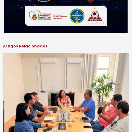
Artigos Relacionados