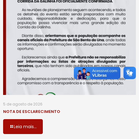
5 de agosto de 2026
NOTA DE ESCLARECIMENTO
Leia mais...