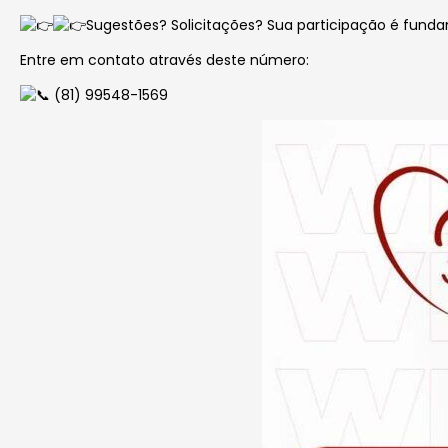
Sugestões? Solicitações? Sua
participação é funda
Entre em contato através deste número:
(81) 99548-1569