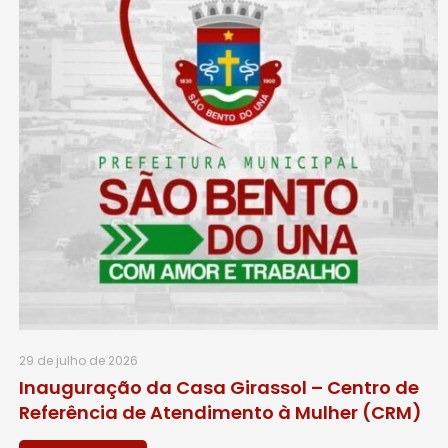
29 de julho de 2026
Inauguração da Casa Girassol – Centro de
Referência de Atendimento à Mulher (CRM)