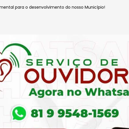
mental para o desenvolvimento do nosso Município!