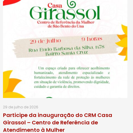
29 de julho de 2026
Participe da inauguração do CRM Casa
Girassol – Centro de Referência de
Atendimento à Mulher