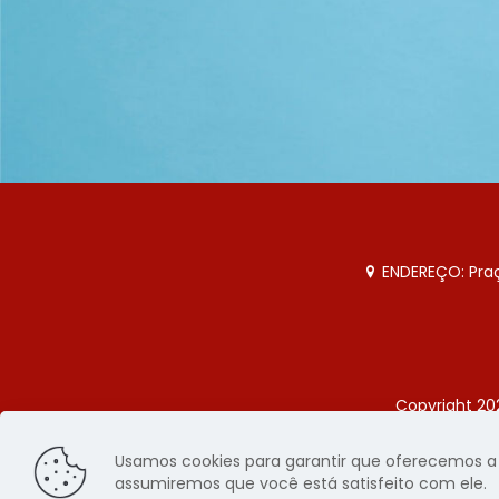
ENDEREÇO: Praça
Copyright 20
Página
Usamos cookies para garantir que oferecemos a m
assumiremos que você está satisfeito com ele.