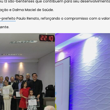
u 13 são-bentenses que contribuem para seu desenvolvimento
cação e Dalma Maciel de Saúde.
-prefeito
Paulo Renato, reforçando o compromisso com a valor
ente.