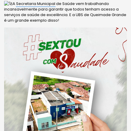
A
Secretaria Municipal
de Saúde vem trabalhando
incansavelmente para garantir que todos tenham acesso a
serviços de saúde de excelência. E a UBS de Queimade Grande
é um grande exemplo disso!