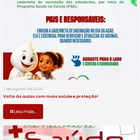
7 de agosto de 2026
Volta às aulas com mais saúde e proteção!
Leia mais...