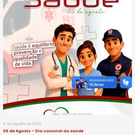
5 de agosto de 2026
05 de Agosto – Dia nacional da saúde