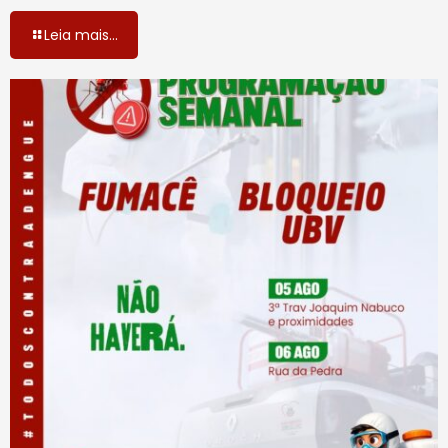
Leia mais...