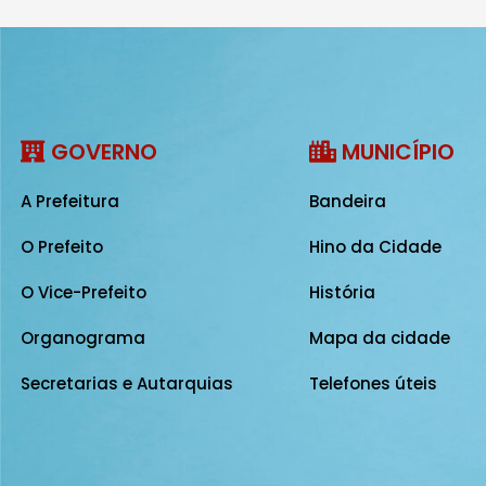
GOVERNO
MUNICÍPIO
A Prefeitura
Bandeira
O Prefeito
Hino da Cidade
O Vice-Prefeito
História
Organograma
Mapa da cidade
Secretarias e Autarquias
Telefones úteis