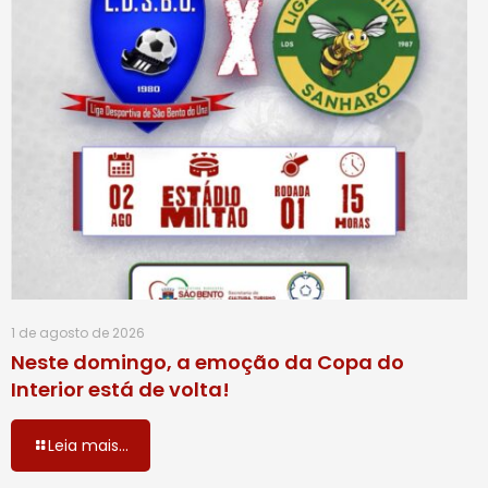
1 de agosto de 2026
Neste domingo, a emoção da Copa do
Interior está de volta!
Leia mais...