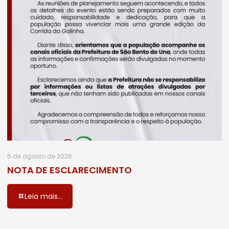
5 de agosto de 2026
NOTA DE ESCLARECIMENTO
Leia mais...