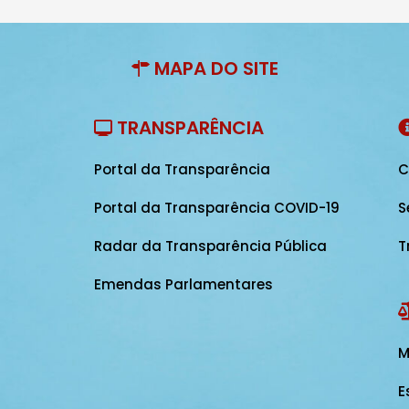
MAPA DO SITE
TRANSPARÊNCIA
Portal da Transparência
C
Portal da Transparência COVID-19
S
Radar da Transparência Pública
T
Emendas Parlamentares
M
E