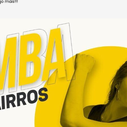
o mais!!!