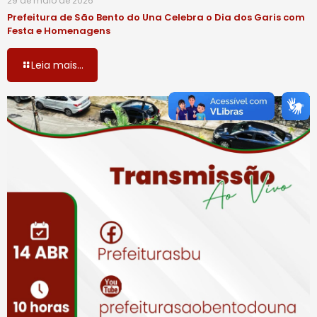
29 de maio de 2026
Prefeitura de São Bento do Una Celebra o Dia dos Garis com
Festa e Homenagens
Leia mais...