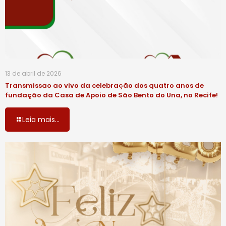
13 de abril de 2026
Transmissao ao vivo da celebração dos quatro anos de
fundação da Casa de Apoio de São Bento do Una, no Recife!
Leia mais...