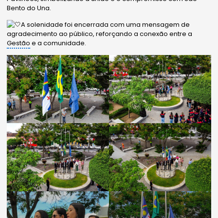
Bento do Una.
A solenidade foi encerrada com uma mensagem de
agradecimento ao público, reforçando a conexão entre a
Gestão
e a comunidade.