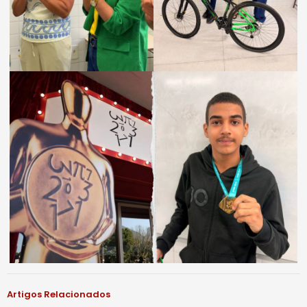
Artigos Relacionados