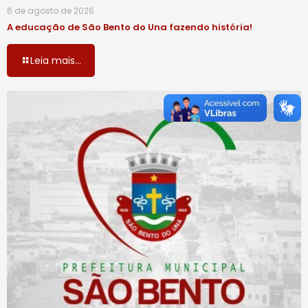
6 de agosto de 2026
A educação de São Bento do Una fazendo história!
Leia mais...