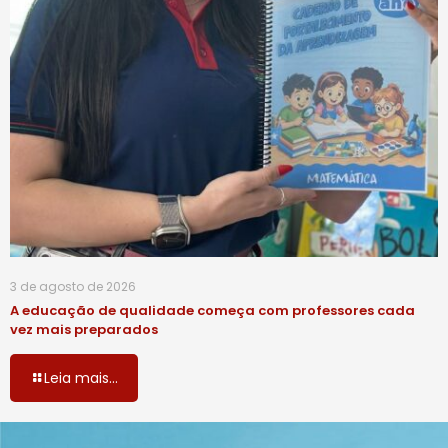
3 de agosto de 2026
A educação de qualidade começa com professores cada
vez mais preparados
Leia mais...