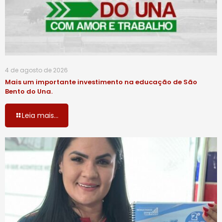
4 de agosto de 2026
Mais um importante investimento na educação de São
Bento do Una.
Leia mais...