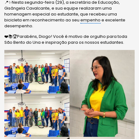
📍✨Nesta segunda-feira (29), a secretária de Educação,
Gisângela Cavalcante, e sua equipe realizaram uma
homenagem especial ao estudante, que recebeu uma
bicicleta em reconhecimento ao seu
empenho
e excelente
desempenho.
❤️📚🏆Parabéns, Diogo! Você é motivo de orgulho para toda
São Bento do Una e inspiração para os nossos estudantes.