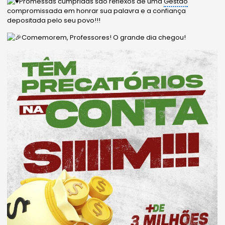
Promessas cumpridas são reflexos de uma
Gestão
compromissada em honrar sua palavra e a confiança
depositada pelo seu povo!!!
Comemorem, Professores! O grande dia chegou!