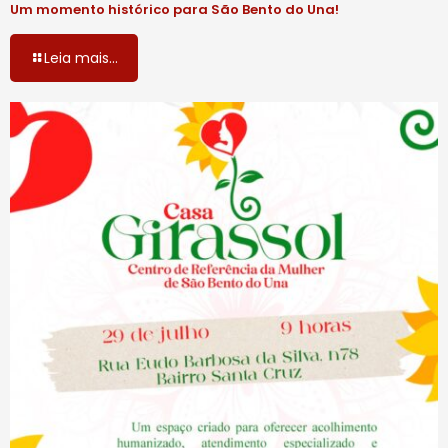
Um momento histórico para São Bento do Una!
Leia mais...