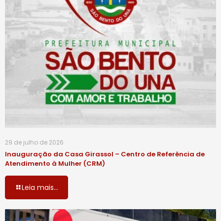
29 de julho de 2026
Inauguração da Casa Girassol – Centro de Referência de
Atendimento à Mulher (CRM)
Leia mais...