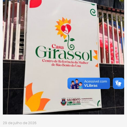
29 de julho de 2026