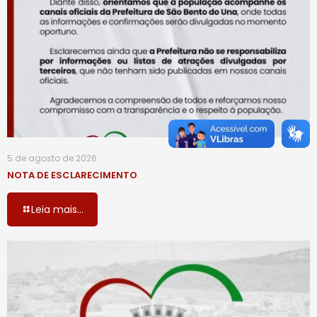
5 de agosto de 2026
NOTA DE ESCLARECIMENTO
Leia mais...