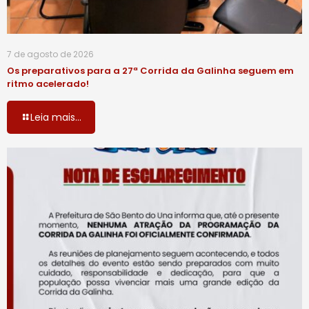
7 de agosto de 2026
Os preparativos para a 27ª Corrida da Galinha seguem em
ritmo acelerado!
Leia mais...