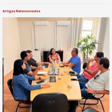
Artigos Relacionados