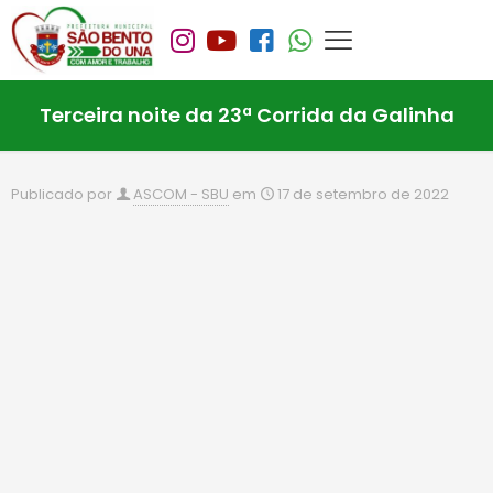
Terceira noite da 23ª Corrida da Galinha
Publicado por
ASCOM - SBU
em
17 de setembro de 2022