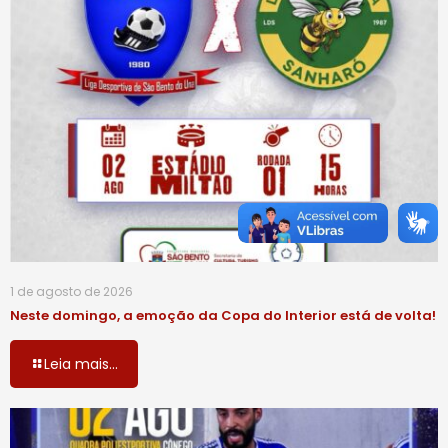
1 de agosto de 2026
Neste domingo, a emoção da Copa do Interior está de volta!
Leia mais...