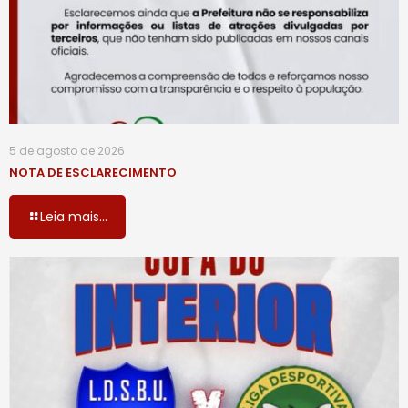
5 de agosto de 2026
NOTA DE ESCLARECIMENTO
Leia mais...