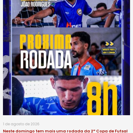
1 de agosto de 2026
Neste domingo tem mais uma rodada da 2ª Copa de Futsal