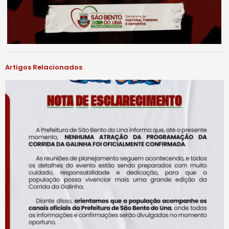
Artigos Relacionados