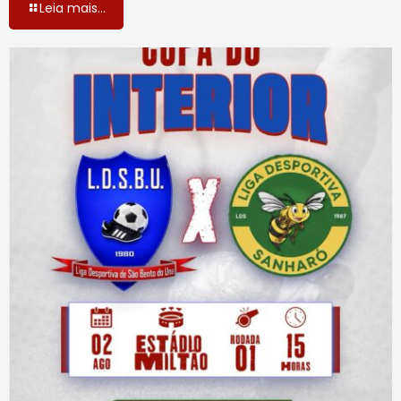
Leia mais...