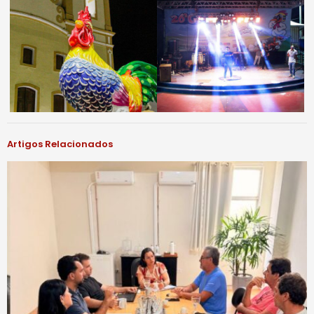
Artigos Relacionados