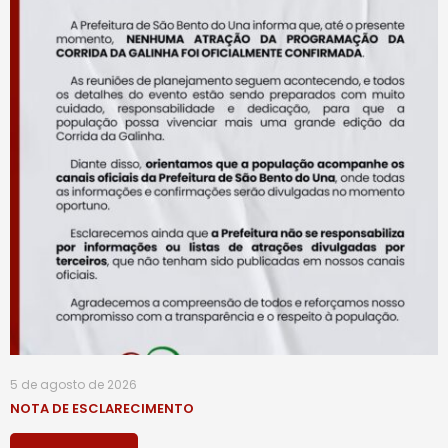
5 de agosto de 2026
NOTA DE ESCLARECIMENTO