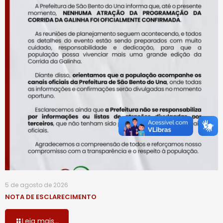
5 de agosto de 2026
NOTA DE ESCLARECIMENTO
Leia mais...