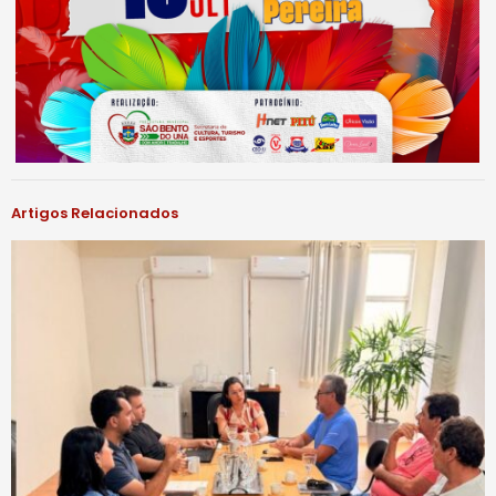
Artigos Relacionados