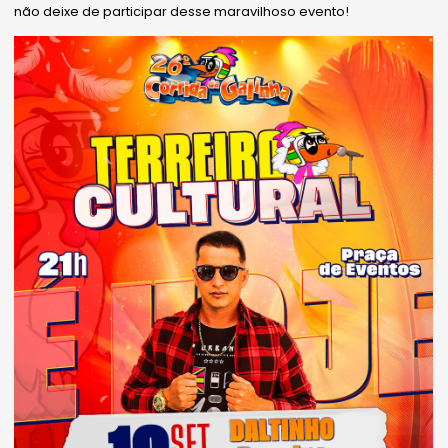
não deixe de participar desse maravilhoso evento!