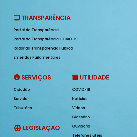
TRANSPARÊNCIA
Portal da Transparência
Portal da Transparência COVID-19
Radar da Transparência Pública
Emendas Parlamentares
SERVIÇOS
UTILIDADE
Cidadão
COVID-19
Servidor
Notícias
Tributário
Vídeos
Glossário
LEGISLAÇÃO
Ouvidoria
Telefones úteis