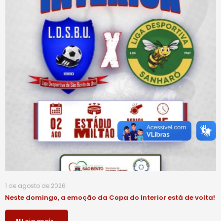
1 de agosto de 2026
Neste domingo, a emoção da Copa do Interior está de volta!