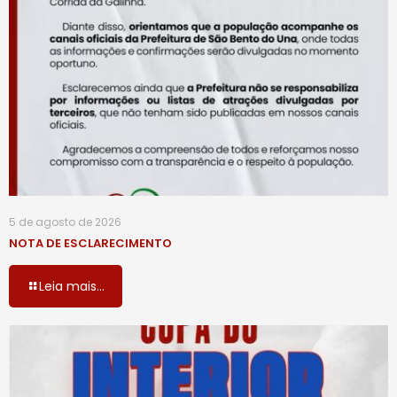
5 de agosto de 2026
NOTA DE ESCLARECIMENTO
Leia mais...