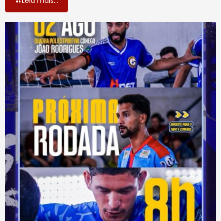
Leia mais...