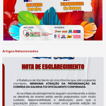
Artigos Relacionados