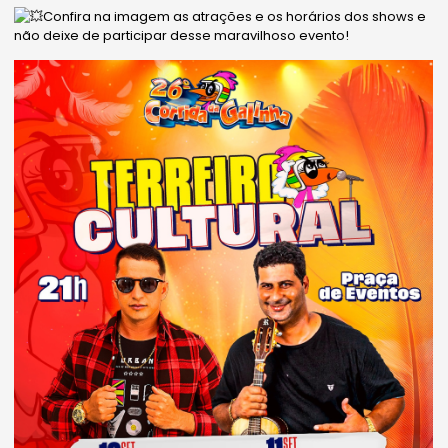
Confira na imagem as atrações e os horários dos shows e
não deixe de participar desse maravilhoso evento!