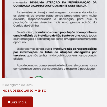
5 de agosto de 2026
NOTA DE ESCLARECIMENTO
Leia mais...