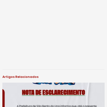
Artigos Relacionados