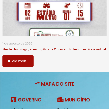
1 de agosto de 2026
Neste domingo, a emoção da Copa do Interior está de volta!
Leia mais...
MAPA DO SITE
GOVERNO
MUNICÍPIO