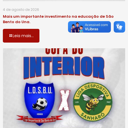
4 de agosto de 2026
Mais um importante investimento na educação de São
Bento do Una.
Leia mais...