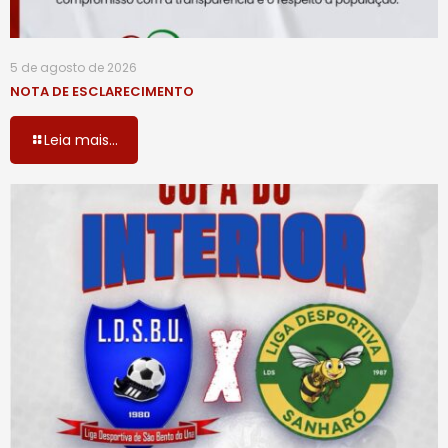
5 de agosto de 2026
NOTA DE ESCLARECIMENTO
Leia mais...