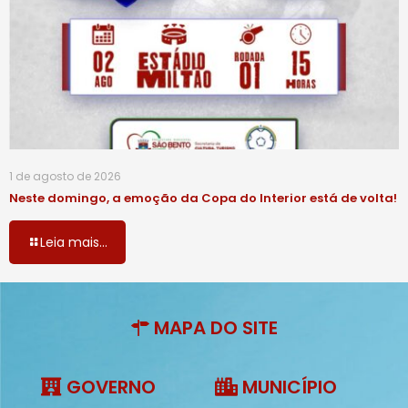
1 de agosto de 2026
Neste domingo, a emoção da Copa do Interior está de volta!
Leia mais...
MAPA DO SITE
GOVERNO
MUNICÍPIO