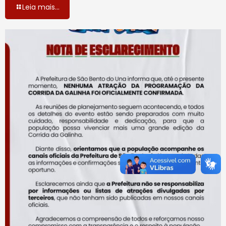
Leia mais...