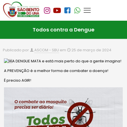
Todos contra a Dengue
Publicado por
ASCOM - SBU
em
25 de março de 2024
A DENGUE MATA e está mais perto do que a gente imagina!
A PREVENÇÃO é a melhor forma de combater a doença!
É preciso AGIR!