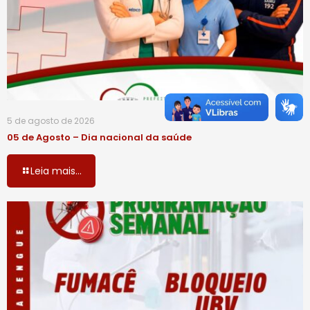
5 de agosto de 2026
05 de Agosto – Dia nacional da saúde
Leia mais...