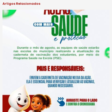
Artigos Relacionados