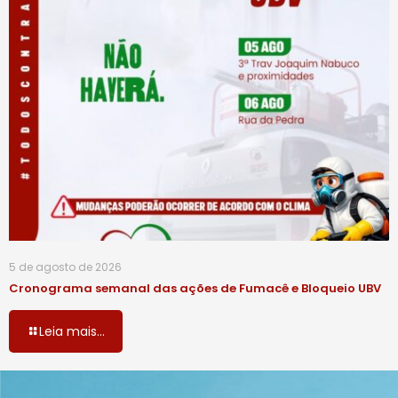
5 de agosto de 2026
Cronograma semanal das ações de Fumacê e Bloqueio UBV
Leia mais...