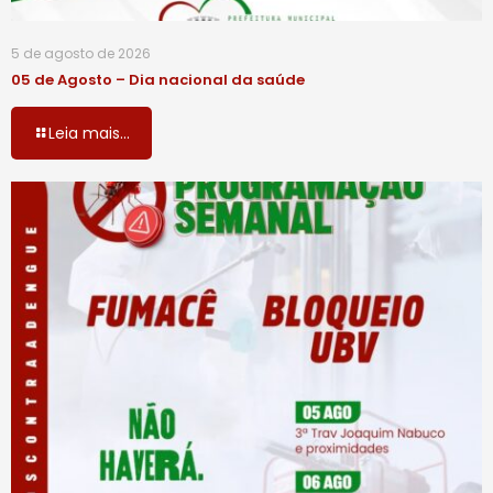
5 de agosto de 2026
05 de Agosto – Dia nacional da saúde
Leia mais...