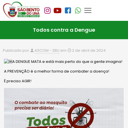
Todos contra a Dengue
Publicado por
ASCOM - SBU
em
2 de abril de 2024
A DENGUE MATA e está mais perto do que a gente imagina!
A PREVENÇÃO é a melhor forma de combater a doença!
É preciso AGIR!