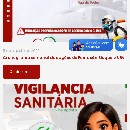
5 de agosto de 2026
Cronograma semanal das ações de Fumacê e Bloqueio UBV
Leia mais...