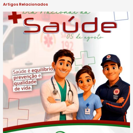
Artigos Relacionados