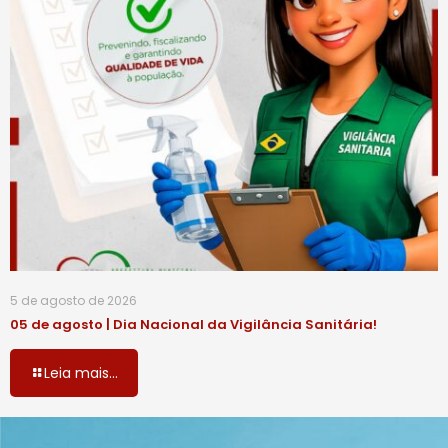
5 de agosto de 2026
05 de agosto | Dia Nacional da Vigilância Sanitária!
Leia mais...