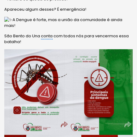
Apareceu algum desses? É emergência!
A Dengue é forte, mas a união da comunidade é ainda
mais!
São Bento do Una
conta
com todos nós para vencermos essa
batalha!