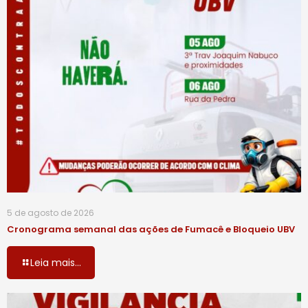
5 de agosto de 2026
Cronograma semanal das ações de Fumacê e Bloqueio UBV
Leia mais...