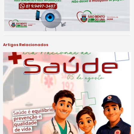
Artigos Relacionados