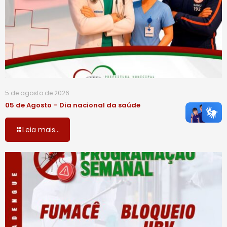
5 de agosto de 2026
05 de Agosto – Dia nacional da saúde
Leia mais...