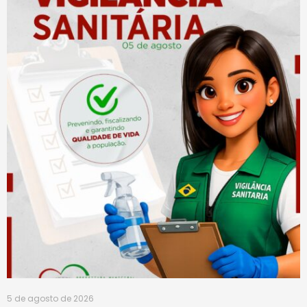
5 de agosto de 2026