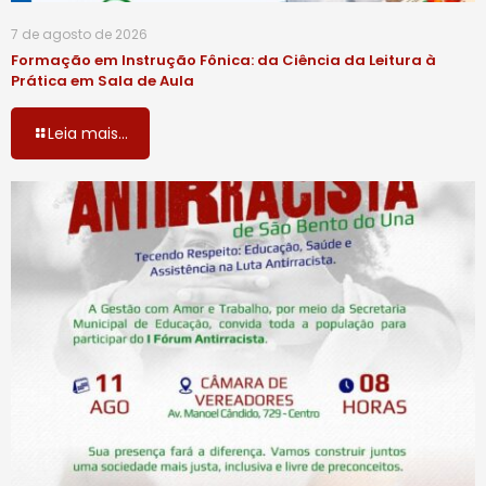
7 de agosto de 2026
Formação em Instrução Fônica: da Ciência da Leitura à
Prática em Sala de Aula
Leia mais...