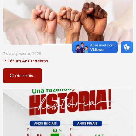
7 de agosto de 2026
1º Fórum Antirracista
Leia mais...