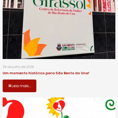
29 de julho de 2026
Um momento histórico para São Bento do Una!
Leia mais...