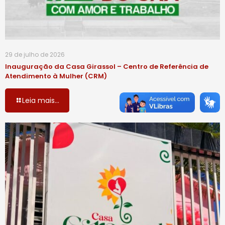
29 de julho de 2026
Inauguração da Casa Girassol – Centro de Referência de
Atendimento à Mulher (CRM)
Leia mais...