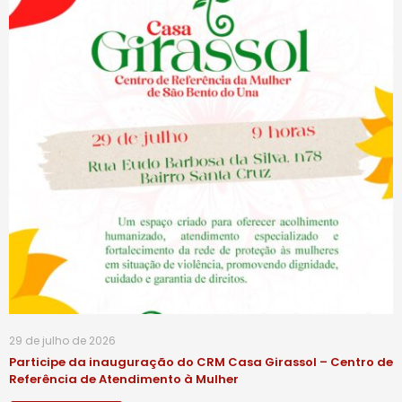
29 de julho de 2026
Participe da inauguração do CRM Casa Girassol – Centro de
Referência de Atendimento à Mulher