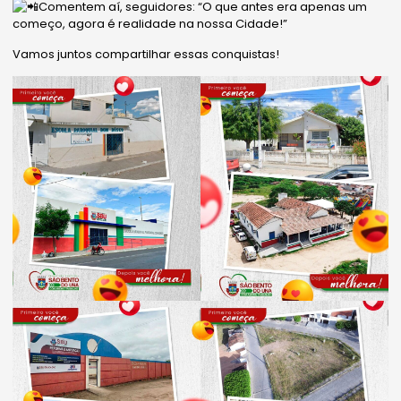
Comentem aí, seguidores: “O que antes era apenas um
começo, agora é realidade na nossa Cidade!”
Vamos juntos compartilhar essas conquistas!