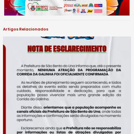
Artigos Relacionados