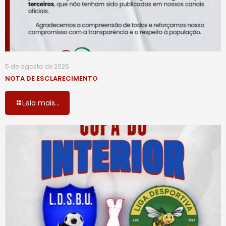
5 de agosto de 2026
NOTA DE ESCLARECIMENTO
Leia mais...