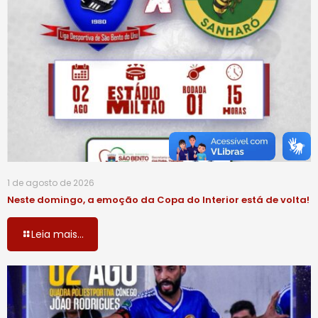
1 de agosto de 2026
Neste domingo, a emoção da Copa do Interior está de volta!
Leia mais...