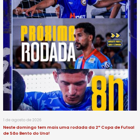
1 de agosto de 2026
Neste domingo tem mais uma rodada da 2ª Copa de Futsal
de São Bento do Una!