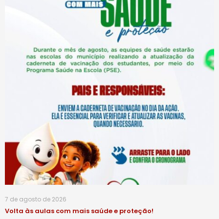
7 de agosto de 2026
Volta às aulas com mais saúde e proteção!