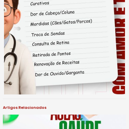
Artigos Relacionados