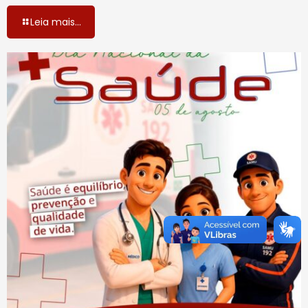
Leia mais...