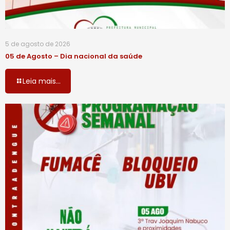
5 de agosto de 2026
05 de Agosto – Dia nacional da saúde
Leia mais...