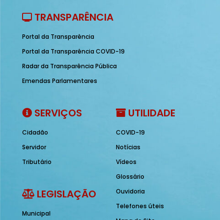
TRANSPARÊNCIA
Portal da Transparência
Portal da Transparência COVID-19
Radar da Transparência Pública
Emendas Parlamentares
SERVIÇOS
UTILIDADE
Cidadão
COVID-19
Servidor
Notícias
Tributário
Vídeos
Glossário
LEGISLAÇÃO
Ouvidoria
Telefones úteis
Municipal