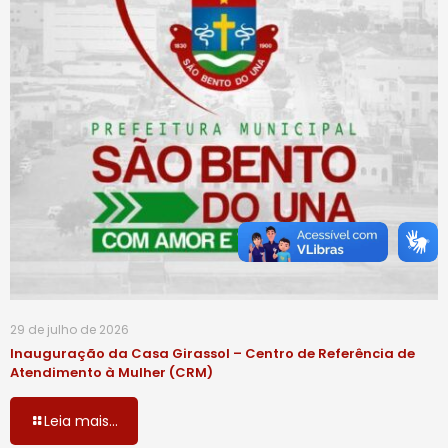
29 de julho de 2026
Inauguração da Casa Girassol – Centro de Referência de
Atendimento à Mulher (CRM)
Leia mais...