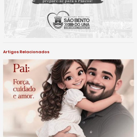
Artigos Relacionados