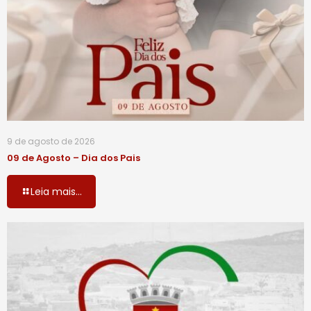
9 de agosto de 2026
09 de Agosto – Dia dos Pais
Leia mais...