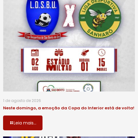
1 de agosto de 2026
Neste domingo, a emoção da Copa do Interior está de volta!
Leia mais...