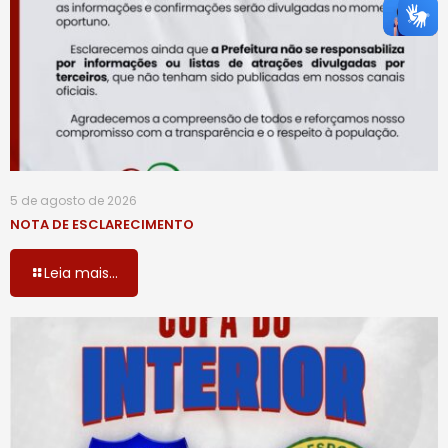
5 de agosto de 2026
NOTA DE ESCLARECIMENTO
Leia mais...