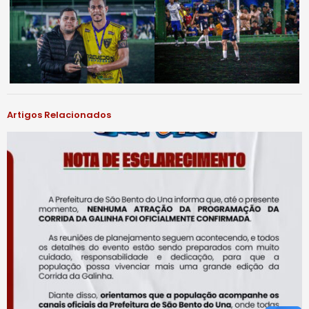
Artigos Relacionados