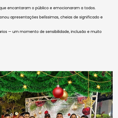
 que encantaram o público e emocionaram a todos.
onou apresentações belíssimas, cheias de significado e
rios — um momento de sensibilidade, inclusão e muito