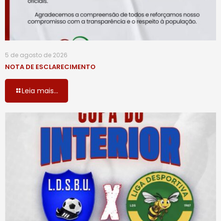
5 de agosto de 2026
NOTA DE ESCLARECIMENTO
Leia mais...