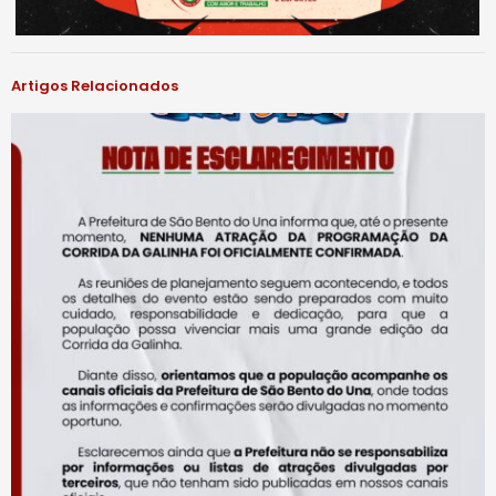
Artigos Relacionados