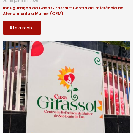
29 de julho de 2026
Inauguração da Casa Girassol – Centro de Referência de
Atendimento à Mulher (CRM)
Leia mais...