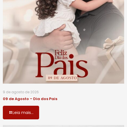
9 de agosto de 2026
09 de Agosto – Dia dos Pais
Leia mais...