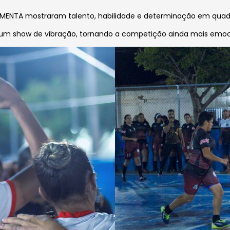
IMENTA mostraram talento, habilidade e determinação em quad
 um show de vibração, tornando a competição ainda mais emo