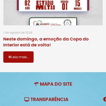
1 de agosto de 2026
Neste domingo, a emoção da Copa do
Interior está de volta!
Leia mais...
MAPA DO SITE
TRANSPARÊNCIA