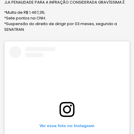
⚠️A PENALIDADE PARA A INFRAÇÃO CONSIDERADA GRAVÍSSIMA É:
*Multa de R$ 1.467,35;
*Sete pontos na CNH;
*Suspensão do direito de dirigir por 03 meses, segundo a
SENATRAN.
Ver essa foto no Instagram