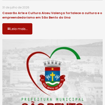
31 de julho de 2026
Casarão Arte e Cultura Alceu Valença fortalece a cultura e o
empreendedorismo em São Bento do Una
Leia mais...