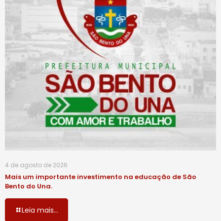
4 de agosto de 2026
Mais um importante investimento na educação de São
Bento do Una.
Leia mais...