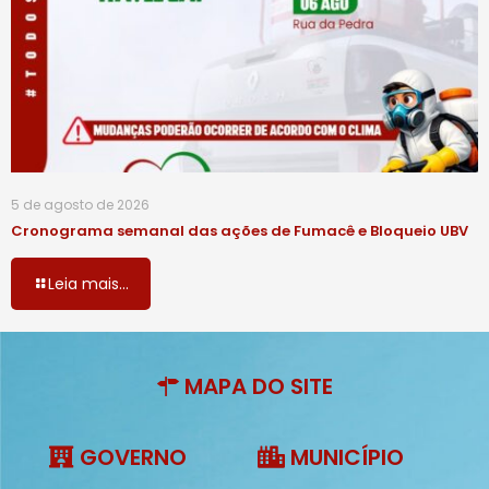
5 de agosto de 2026
Cronograma semanal das ações de Fumacê e Bloqueio UBV
Leia mais...
MAPA DO SITE
GOVERNO
MUNICÍPIO