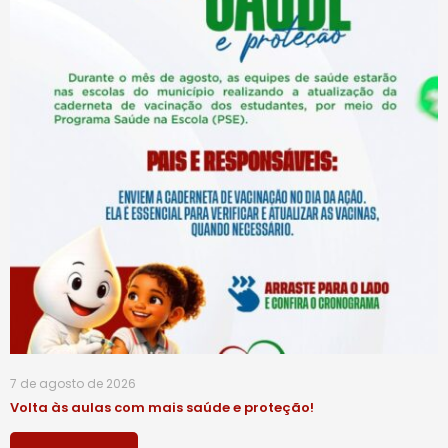
7 de agosto de 2026
Volta às aulas com mais saúde e proteção!