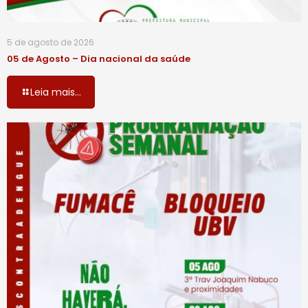
5 de agosto de 2026
05 de Agosto – Dia nacional da saúde
Leia mais...