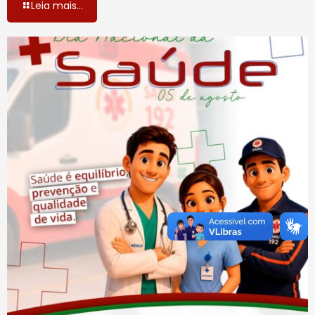
Leia mais...