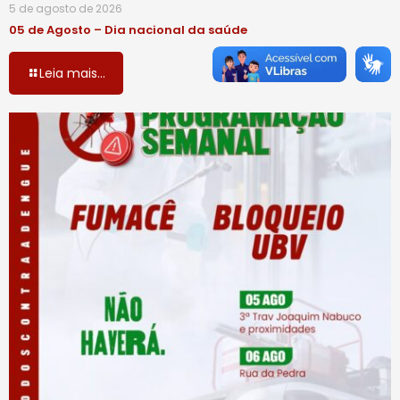
5 de agosto de 2026
05 de Agosto – Dia nacional da saúde
Leia mais...