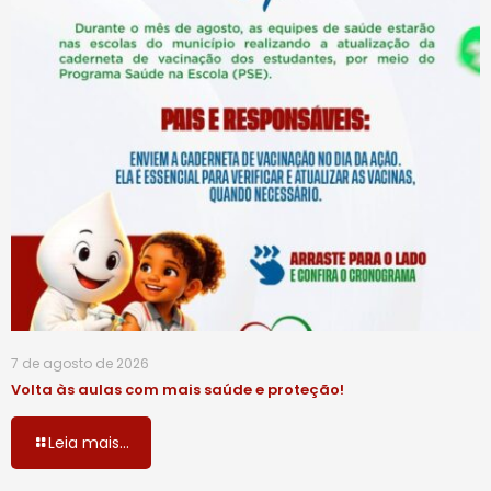
7 de agosto de 2026
Volta às aulas com mais saúde e proteção!
Leia mais...