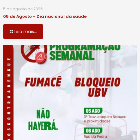
5 de agosto de 2026
05 de Agosto – Dia nacional da saúde
Leia mais...