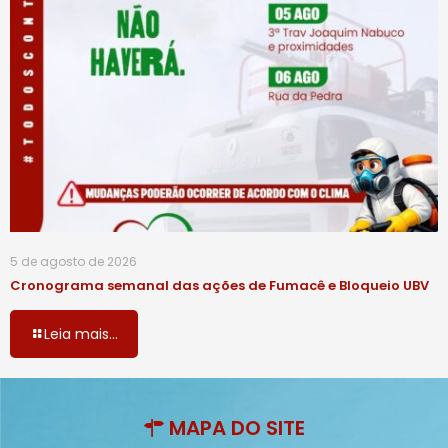
5 de agosto de 2026
Cronograma semanal das ações de Fumacê e Bloqueio UBV
Leia mais...
MAPA DO SITE