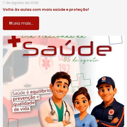
7 de agosto de 2026
Volta às aulas com mais saúde e proteção!
Leia mais...