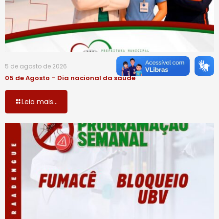
5 de agosto de 2026
05 de Agosto – Dia nacional da saúde
Leia mais...