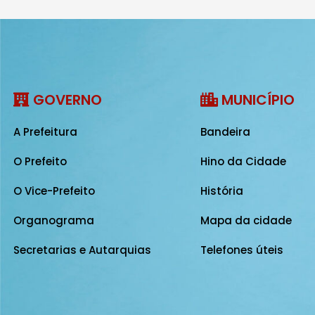
GOVERNO
MUNICÍPIO
A Prefeitura
Bandeira
O Prefeito
Hino da Cidade
O Vice-Prefeito
História
Organograma
Mapa da cidade
Secretarias e Autarquias
Telefones úteis