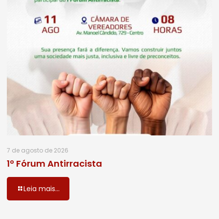
7 de agosto de 2026
1º Fórum Antirracista
Leia mais...