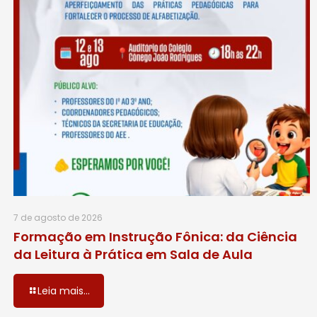
7 de agosto de 2026
Formação em Instrução Fônica: da Ciência
da Leitura à Prática em Sala de Aula
Leia mais...