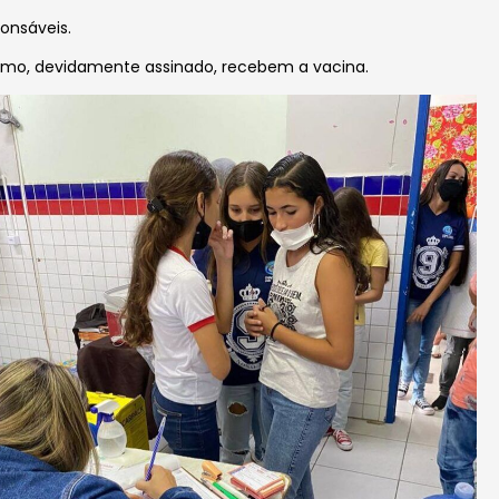
onsáveis.
ermo, devidamente assinado, recebem a vacina.