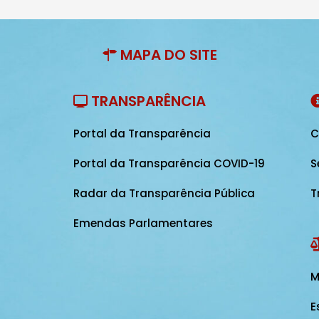
MAPA DO SITE
TRANSPARÊNCIA
Portal da Transparência
C
Portal da Transparência COVID-19
S
Radar da Transparência Pública
T
Emendas Parlamentares
M
E