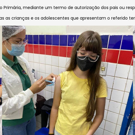
o Primária, mediante um termo de autorização dos pais ou resp
nas as crianças e os adolescentes que apresentam o referido t