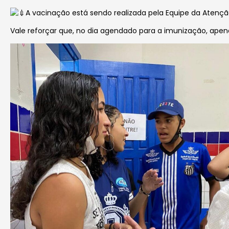
A vacinação está sendo realizada pela Equipe da Atençã
Vale reforçar que, no dia agendado para a imunização, ape