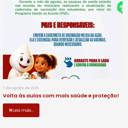
7 de agosto de 2026
Volta às aulas com mais saúde e proteção!
Leia mais...