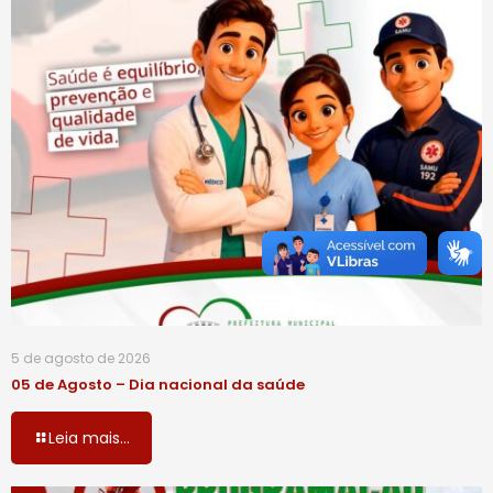
5 de agosto de 2026
05 de Agosto – Dia nacional da saúde
Leia mais...