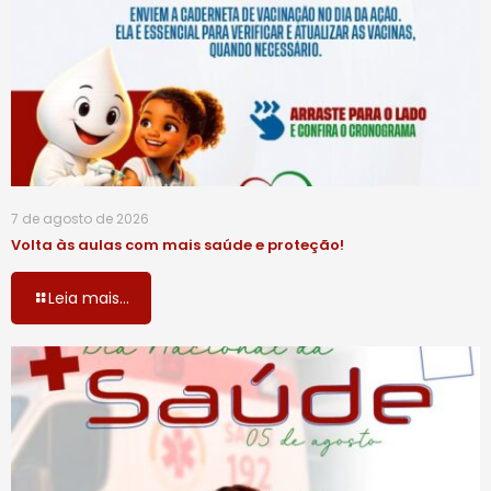
7 de agosto de 2026
Volta às aulas com mais saúde e proteção!
Leia mais...