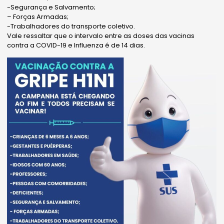
-Segurança e Salvamento;
– Forças Armadas;
-Trabalhadores do transporte coletivo.
Vale ressaltar que o intervalo entre as doses das vacinas
contra a COVID-19 e Influenza é de 14 dias.