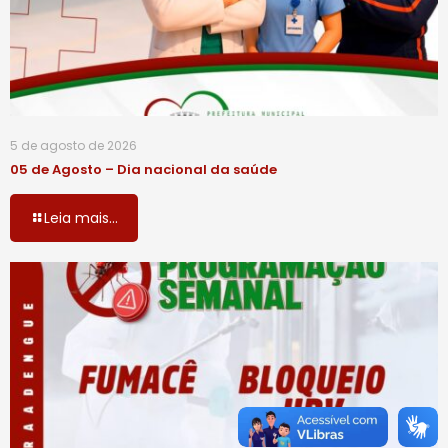
5 de agosto de 2026
05 de Agosto – Dia nacional da saúde
Leia mais...