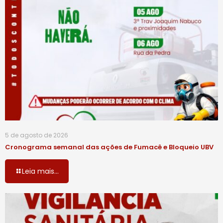
5 de agosto de 2026
Cronograma semanal das ações de Fumacê e Bloqueio UBV
Leia mais...