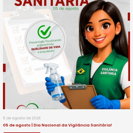
5 de agosto de 2026
05 de agosto | Dia Nacional da Vigilância Sanitária!