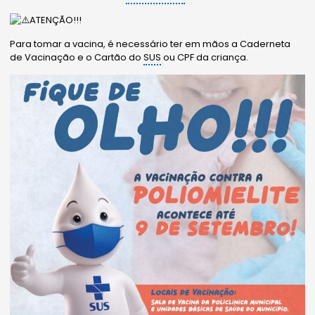
ATENÇÃO!!!
Para tomar a vacina, é necessário ter em mãos a Caderneta
de Vacinação e o Cartão do
SUS
ou CPF da criança.