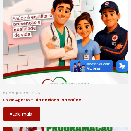
5 de agosto de 2026
05 de Agosto – Dia nacional da saúde
Leia mais...