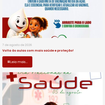
7 de agosto de 2026
Volta às aulas com mais saúde e proteção!
Leia mais...