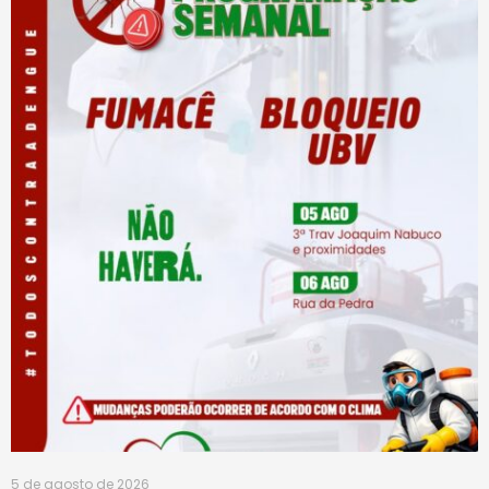
5 de agosto de 2026