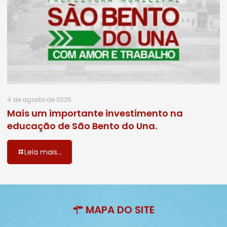
4 de agosto de 2026
Mais um importante investimento na
educação de São Bento do Una.
Leia mais...
MAPA DO SITE