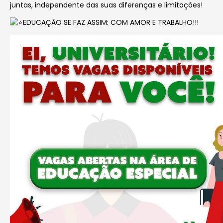
juntas, independente das suas diferenças e limitações!
EDUCAÇÃO SE FAZ ASSIM: COM AMOR E TRABALHO!!!