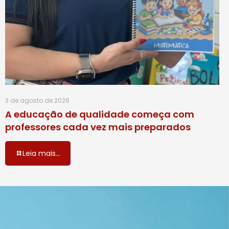
3 de agosto de 2026
A educação de qualidade começa com
professores cada vez mais preparados
Leia mais...