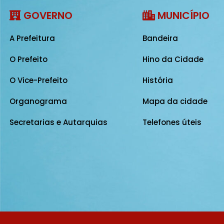
GOVERNO
MUNICÍPIO
A Prefeitura
Bandeira
O Prefeito
Hino da Cidade
O Vice-Prefeito
História
Organograma
Mapa da cidade
Secretarias e Autarquias
Telefones úteis