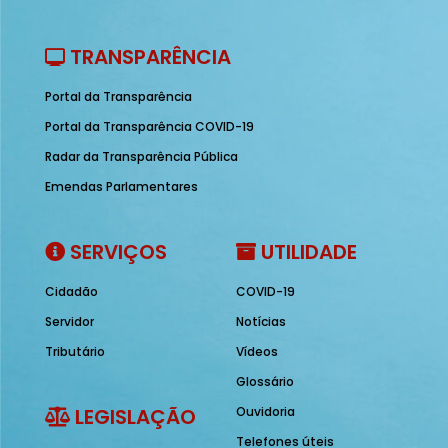
TRANSPARÊNCIA
Portal da Transparência
Portal da Transparência COVID-19
Radar da Transparência Pública
Emendas Parlamentares
SERVIÇOS
UTILIDADE
Cidadão
COVID-19
Servidor
Notícias
Tributário
Vídeos
Glossário
LEGISLAÇÃO
Ouvidoria
Telefones úteis