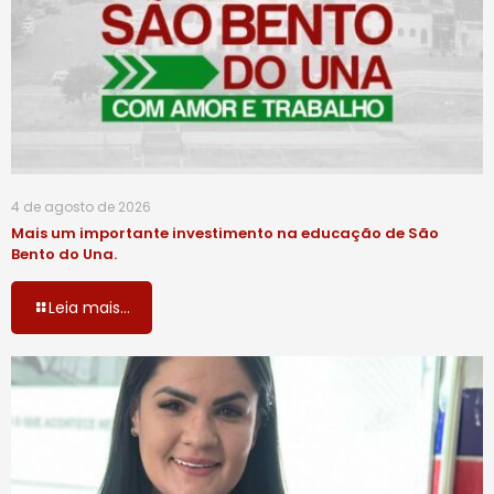
4 de agosto de 2026
Mais um importante investimento na educação de São
Bento do Una.
Leia mais...