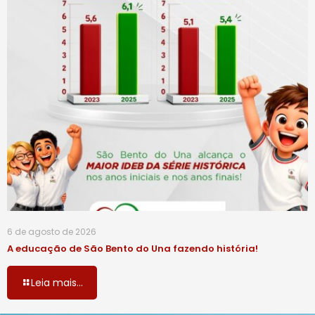
6 de agosto de 2026
A educação de São Bento do Una fazendo história!
Leia mais...