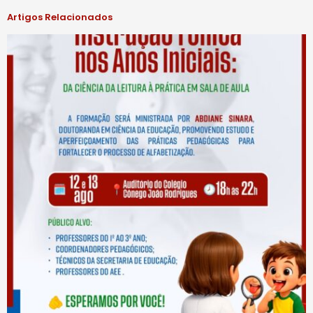
Artigos Relacionados