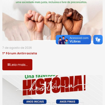
7 de agosto de 2026
1º Fórum Antirracista
Leia mais...