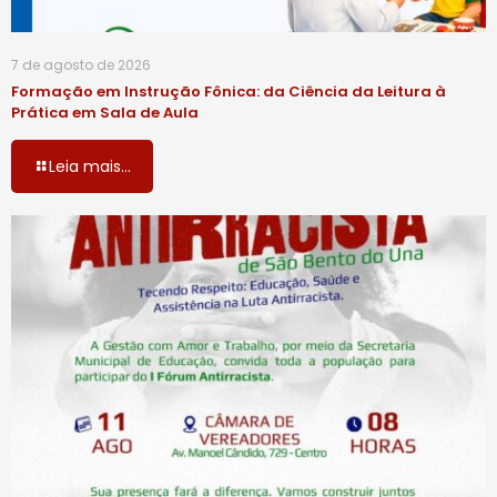
7 de agosto de 2026
Formação em Instrução Fônica: da Ciência da Leitura à
Prática em Sala de Aula
Leia mais...