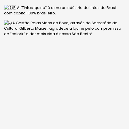
A “Tintas Iquine” é a maior indústria de tintas do Brasil
com capital 100% brasileiro.
A
Gestão
Pelas Mãos do Povo, através do Secretário de
Cultura, Gilberto Maciel, agradece à Iquine pelo compromisso
de “colorir” e dar mais vida à nossa São Bento!