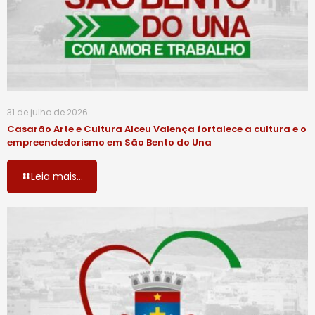
31 de julho de 2026
Casarão Arte e Cultura Alceu Valença fortalece a cultura e o
empreendedorismo em São Bento do Una
Leia mais...