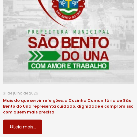
31 de julho de 2026
Mais do que servir refeições, a Cozinha Comunitária de São
Bento do Una representa cuidado, dignidade e compromisso
com quem mais precisa
Leia mais...