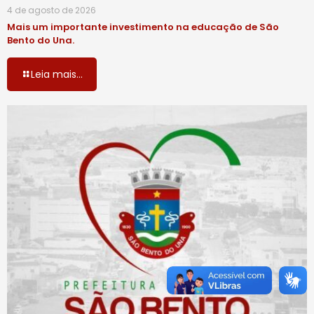
4 de agosto de 2026
Mais um importante investimento na educação de São
Bento do Una.
Leia mais...