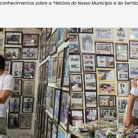
nhecimentos sobre a “História do Nosso Município e do Sertão”,