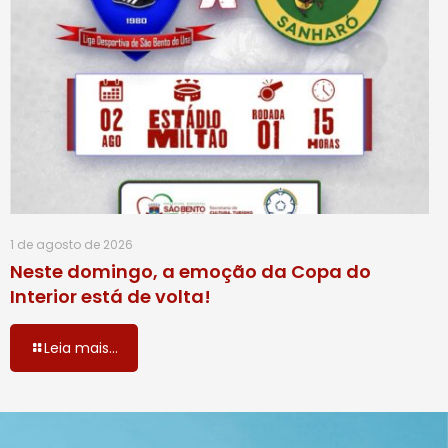
1 de agosto de 2026
Neste domingo, a emoção da Copa do
Interior está de volta!
Leia mais...