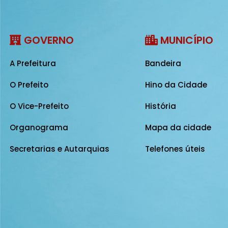
GOVERNO
MUNICÍPIO
A Prefeitura
Bandeira
O Prefeito
Hino da Cidade
O Vice-Prefeito
História
Organograma
Mapa da cidade
Secretarias e Autarquias
Telefones úteis