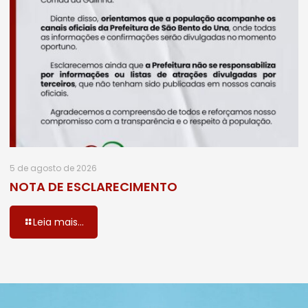
5 de agosto de 2026
NOTA DE ESCLARECIMENTO
Leia mais...