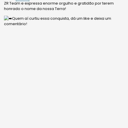
ZR Team e expressa enorme orgulho e gratidão por terem
honrado o nome da nossa Terra!
Quem aí curtiu essa conquista, dá um like e deixa um
comentário!