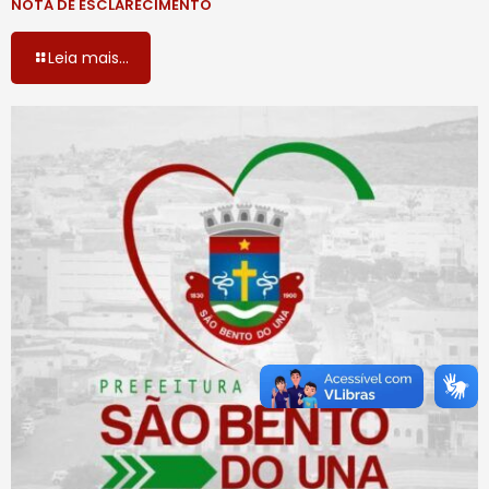
NOTA DE ESCLARECIMENTO
Leia mais...