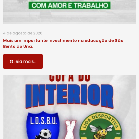
4 de agosto de 2026
Mais um importante investimento na educação de São
Bento do Una.
Leia mais...