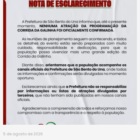
5 de agosto de 2026