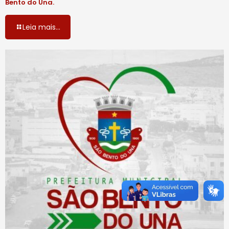
Bento do Una.
Leia mais...