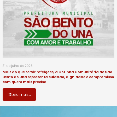
31 de julho de 2026
Mais do que servir refeições, a Cozinha Comunitária de São
Bento do Una representa cuidado, dignidade e compromisso
com quem mais precisa
Leia mais...