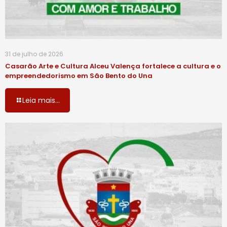
31 de julho de 2026
Casarão Arte e Cultura Alceu Valença fortalece a cultura e o
empreendedorismo em São Bento do Una
Leia mais...