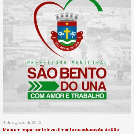
4 de agosto de 2026
Mais um importante investimento na educação de São