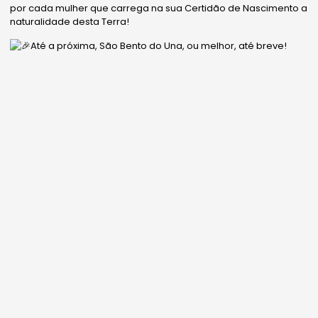
por cada mulher que carrega na sua Certidão de Nascimento a
naturalidade desta Terra!
Até a próxima, São Bento do Una, ou melhor, até breve!