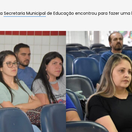
 a
Secretaria Municipal
de Educação encontrou para fazer uma 