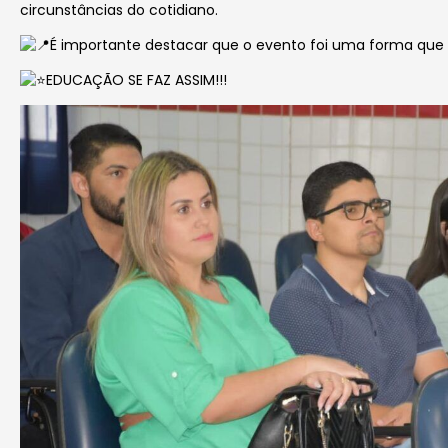
circunstâncias do
cotidiano.
É importante destacar que o evento foi uma forma que
EDUCAÇÃO SE FAZ ASSIM!!!