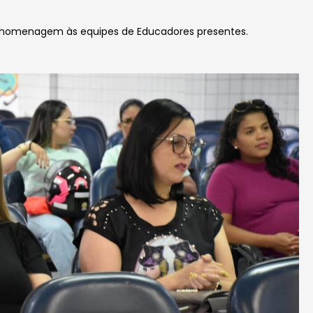
homenagem às equipes de Educadores presentes.