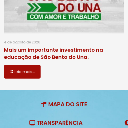
4 de agosto de 2026
Mais um importante investimento na
educação de São Bento do Una.
Leia mais...
MAPA DO SITE
TRANSPARÊNCIA