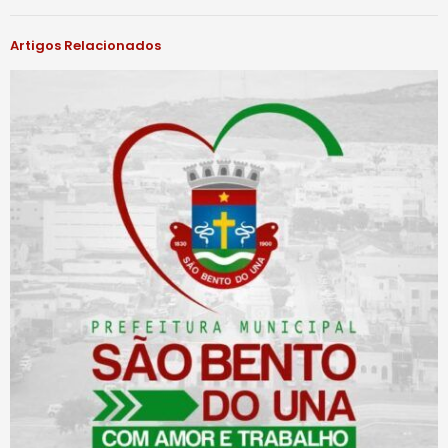
Artigos Relacionados