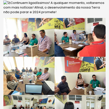
Continuem ligadíssimos! A qualquer momento, voltaremos
com mais notícias! Afinal, o desenvolvimento da nossa Terra
não pode parar e 2024 promete!