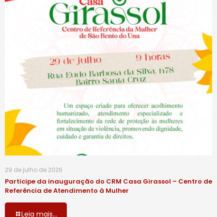
29 de julho de 2026
Participe da inauguração do CRM Casa Girassol – Centro de
Referência de Atendimento à Mulher
Leia mais...