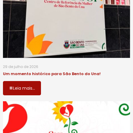
29 de julho de 2026
Um momento histórico para São Bento do Una!
Leia mais...