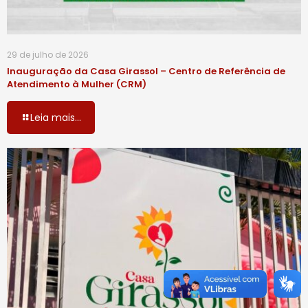
29 de julho de 2026
Inauguração da Casa Girassol – Centro de Referência de
Atendimento à Mulher (CRM)
Leia mais...